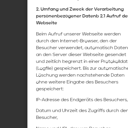
2. Umfang und Zweck der Verarbeitung
personenbezogener Datenb 2.1 Aufruf de
Webseite
Beim Aufruf unserer Webseite werden
durch den Internet-Browser, den der
Besucher verwendet, automatisch Daten
an den Server dieser Webseite gesendet
und zeitlich begrenzt in einer Protokolldat
(Logfile) gespeichert. Bis zur automatisch
Löschung werden nachstehende Daten
ohne weitere Eingabe des Besuchers
gespeichert:
IP-Adresse des Endgeräts des Besuchers,
Datum und Uhrzeit des Zugriffs durch de
Besucher,