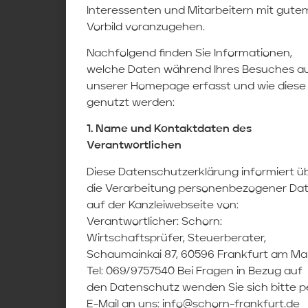
Interessenten und Mitarbeitern mit gute
Vorbild voranzugehen.
Nachfolgend finden Sie Informationen,
welche Daten während Ihres Besuches a
unserer Homepage erfasst und wie diese
genutzt werden:
1. Name und Kontaktdaten des
Verantwortlichen
Diese Datenschutzerklärung informiert ü
die Verarbeitung personenbezogener Da
auf der Kanzleiwebseite von:
Verantwortlicher: Schorn:
Wirtschaftsprüfer, Steuerberater,
Schaumainkai 87, 60596 Frankfurt am Mai
Tel: 069/9757540 Bei Fragen in Bezug auf
den Datenschutz wenden Sie sich bitte p
E-Mail an uns: info@schorn-frankfurt.de