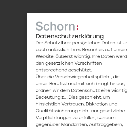
Datenschutzerklärung
Der Schutz Ihrer persönlichen Daten ist u
auch anlässlich Ihres Besuches auf unser
Website, äußerst wichtig. Ihre Daten wer
den gesetzlichen Vorschriften
entsprechend geschützt.
Über die Verschwiegenheitspflicht, die
unser Berufsstand mit sich bringt hinaus,
ordnen wir dem Datenschutz eine wichti
Bedeutung zu. Dies geschieht, um
hinsichtlich Vertrauen, Diskretion und
Qualitätssicherung nicht nur gesetzliche
Verpflichtungen zu erfüllen, sondern
gegenüber Mandanten, Auftraggebern,